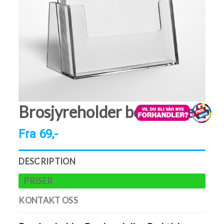
Brosjyreholder bordmodell
Fra 69,-
DESCRIPTION
PRISER
KONTAKT OSS