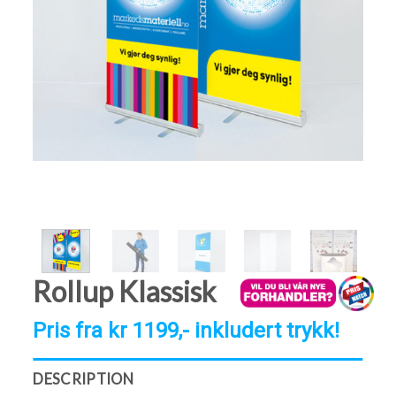
Rollup Klassisk
Pris fra kr 1199,- inkludert trykk!
DESCRIPTION