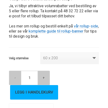
Ja, vi tilbyr attraktive volumrabatter ved bestilling av
5 eller flere rollup. Ta kontakt på 48 32 72 22 eller via
e-post for et tilbud tilpasset ditt behov.
Les mer om rollup og bestill enkelt på
vår rollup-side
,
eller se vår
komplette guide til rollup-banner
for tips
til design og bruk.
Velg størrelse
LEGG I HANDLEKURV