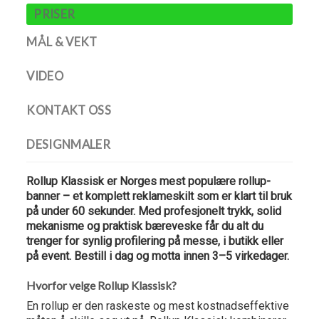
PRISER
MÅL & VEKT
VIDEO
KONTAKT OSS
DESIGNMALER
Rollup Klassisk er Norges mest populære rollup-
banner – et komplett reklameskilt som er klart til bruk
på under 60 sekunder. Med profesjonelt trykk, solid
mekanisme og praktisk bæreveske får du alt du
trenger for synlig profilering på messe, i butikk eller
på event. Bestill i dag og motta innen 3–5 virkedager.
Hvorfor velge Rollup Klassisk?
En rollup er den raskeste og mest kostnadseffektive