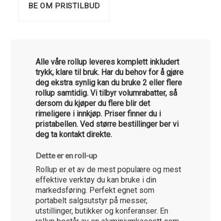
BE OM PRISTILBUD
Alle våre rollup leveres komplett inkludert
trykk, klare til bruk. Har du behov for å gjøre
deg ekstra synlig kan du bruke 2 eller flere
rollup samtidig. Vi tilbyr volumrabatter, så
dersom du kjøper du flere blir det
rimeligere i innkjøp. Priser finner du i
pristabellen. Ved større bestillinger ber vi
deg ta kontakt direkte.
Dette er en roll-up
Rollup er et av de mest populære og mest
effektive verktøy du kan bruke i din
markedsføring. Perfekt egnet som
portabelt salgsutstyr på messer,
utstillinger, butikker og konferanser. En