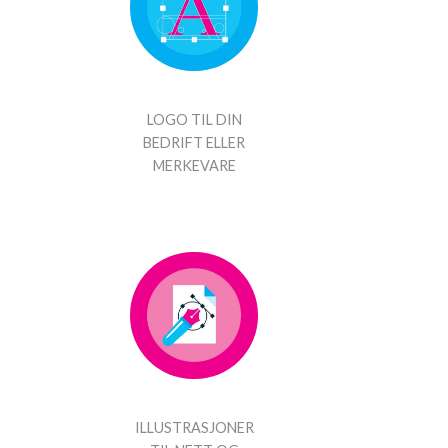
LOGO TIL DIN
BEDRIFT ELLER
MERKEVARE
ILLUSTRASJONER