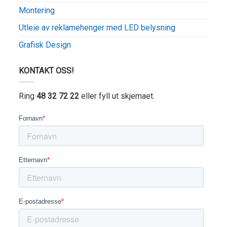
Montering
Utleie av reklamehenger med LED belysning
Grafisk Design
KONTAKT OSS!
Ring
48 32 72 22
eller fyll ut skjemaet.