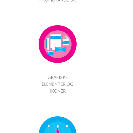
GRAFISKE
ELEMENTER OG
IKONER