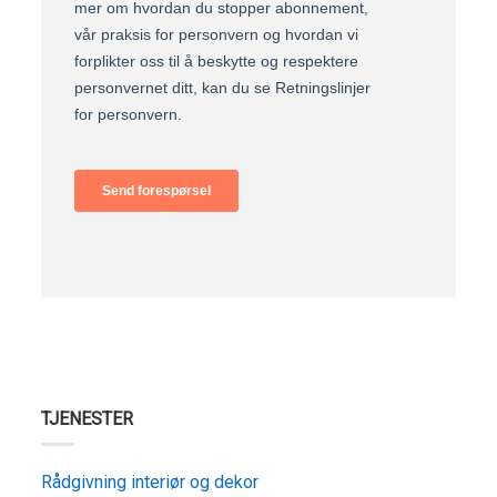
TJENESTER
Rådgivning interiør og dekor