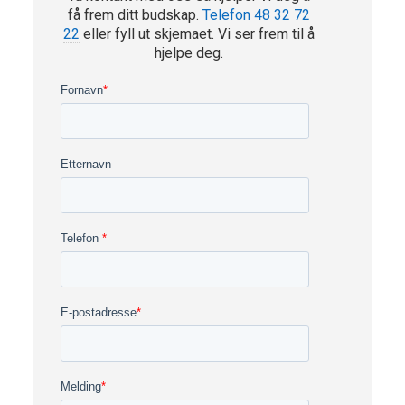
få frem ditt budskap.
Telefon 48 32 72
22
eller fyll ut skjemaet. Vi ser frem til å
hjelpe deg.