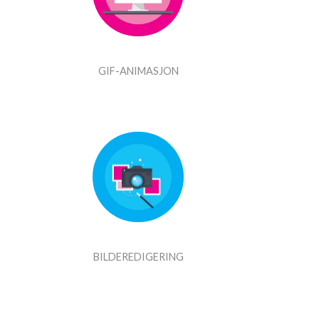
GIF-ANIMASJON
BILDEREDIGERING