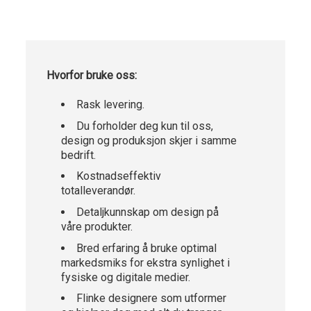
Hvorfor bruke oss:
Rask levering.
Du forholder deg kun til oss,
design og produksjon skjer i samme
bedrift.
Kostnadseffektiv
totalleverandør.
Detaljkunnskap om design på
våre produkter.
Bred erfaring å bruke optimal
markedsmiks for ekstra synlighet i
fysiske og digitale medier.
Flinke designere som utformer