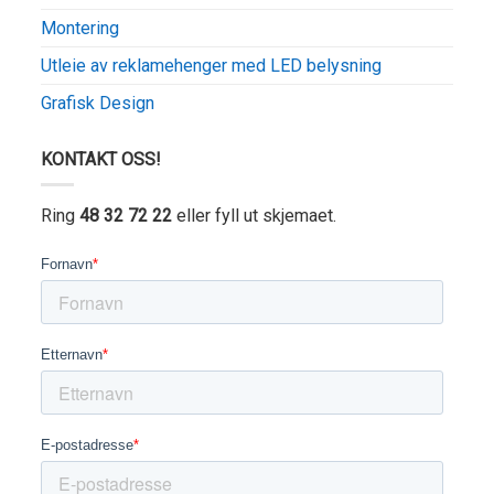
Montering
Utleie av reklamehenger med LED belysning
Grafisk Design
KONTAKT OSS!
Ring
48 32 72 22
eller fyll ut skjemaet.