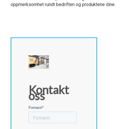
oppmerksomhet rundt bedriften og produktene dine.
Kontakt
oss