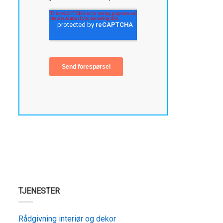
TJENESTER
Rådgivning interiør og dekor