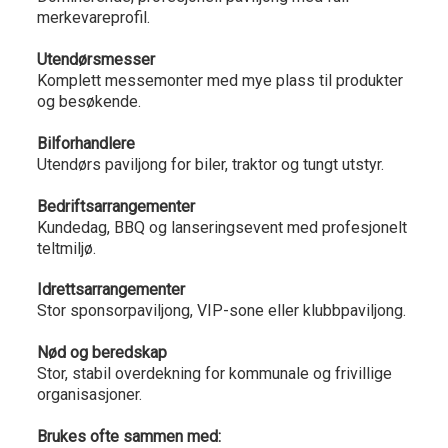
merkevareprofil.
Utendørsmesser
Komplett messemonter med mye plass til produkter
og besøkende.
Bilforhandlere
Utendørs paviljong for biler, traktor og tungt utstyr.
Bedriftsarrangementer
Kundedag, BBQ og lanseringsevent med profesjonelt
teltmiljø.
Idrettsarrangementer
Stor sponsorpaviljong, VIP-sone eller klubbpaviljong.
Nød og beredskap
Stor, stabil overdekning for kommunale og frivillige
organisasjoner.
Brukes ofte sammen med: