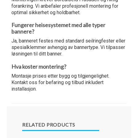
forankring. Vi anbefaler profesjonell montering for
optimal sikkerhet og holdbarhet.
Fungerer heisesystemet med alle typer
bannere?
Ja, banneret festes med standard seilringfester eller
spesialklemmer avhengig av bannertype. Vi tilpasser
løsningen til ditt banner.
Hva koster montering?
Montasje prises etter bygg og tilgjengelighet.
Kontakt oss for befaring og tilbud inkludert
installasjon.
RELATED PRODUCTS