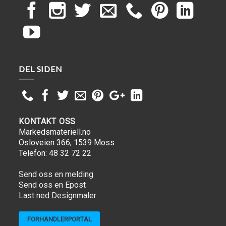
DEL SIDEN
KONTAKT OSS
Markedsmateriell.no
Osloveien 366, 1539 Moss
Telefon: 48 32 72 22
Send oss en melding
Send oss en Epost
Last ned Designmaler
FORHANDLERPORTAL