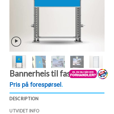
Bannerheis til fasade
Pris på forespørsel
.
DESCRIPTION
UTVIDET INFO