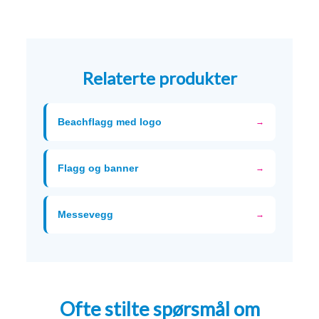
Relaterte produkter
Beachflagg med logo
→
Flagg og banner
→
Messevegg
→
Ofte stilte spørsmål om