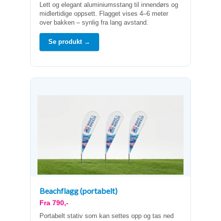
Lett og elegant aluminiumsstang til innendørs og
midlertidige oppsett. Flagget vises 4–6 meter
over bakken – synlig fra lang avstand.
Se produkt →
Beachflagg (portabelt)
Fra 790,-
Portabelt stativ som kan settes opp og tas ned