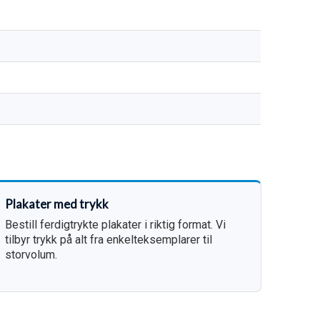
Plakater med trykk
Bestill ferdigtrykte plakater i riktig format. Vi
tilbyr trykk på alt fra enkelteksemplarer til
storvolum.