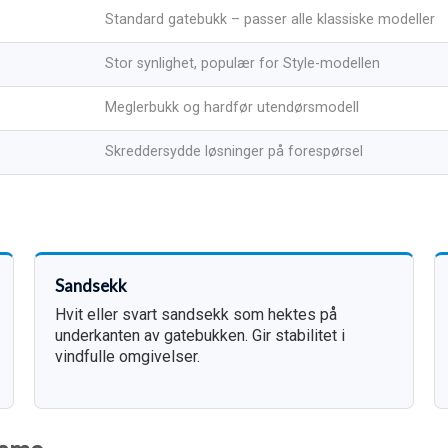
Standard gatebukk – passer alle klassiske modeller
Stor synlighet, populær for Style-modellen
Meglerbukk og hardfør utendørsmodell
Skreddersydde løsninger på forespørsel
Sandsekk
Hvit eller svart sandsekk som hektes på
underkanten av gatebukken. Gir stabilitet i
vindfulle omgivelser.