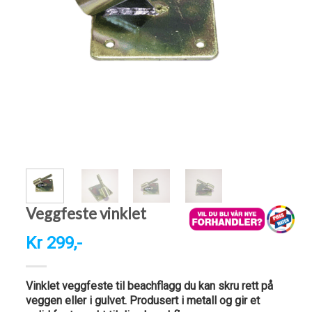
Veggfeste vinklet
Kr 299,-
Vinklet veggfeste til beachflagg du kan skru rett på
veggen eller i gulvet. Produsert i metall og gir et