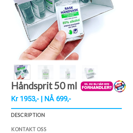
Håndsprit 50 ml
Kr 1953,- | NÅ 699,-
DESCRIPTION
KONTAKT OSS