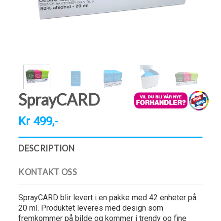
SprayCARD
Kr 499,-
DESCRIPTION
KONTAKT OSS
SprayCARD blir levert i en pakke med 42 enheter på
20 ml. Produktet leveres med design som
fremkommer på bilde og kommer i trendy og fine